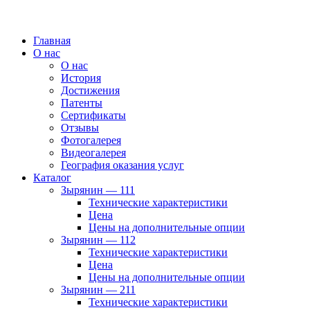
Главная
О нас
О нас
История
Достижения
Патенты
Сертификаты
Отзывы
Фотогалерея
Видеогалерея
География оказания услуг
Каталог
Зырянин — 111
Технические характеристики
Цена
Цены на дополнительные опции
Зырянин — 112
Технические характеристики
Цена
Цены на дополнительные опции
Зырянин — 211
Технические характеристики