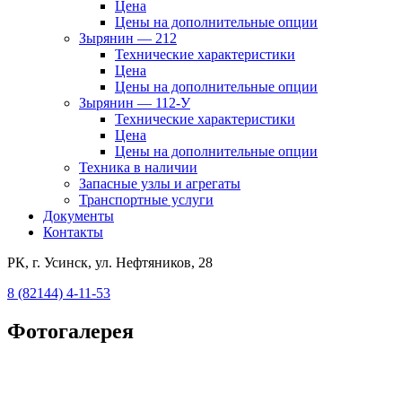
Цена
Цены на дополнительные опции
Зырянин — 212
Технические характеристики
Цена
Цены на дополнительные опции
Зырянин — 112-У
Технические характеристики
Цена
Цены на дополнительные опции
Техника в наличии
Запасные узлы и агрегаты
Транспортные услуги
Документы
Контакты
РК, г. Усинск, ул. Нефтяников, 28
8 (82144) 4-11-53
Фотогалерея