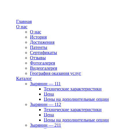
Главная
О нас
О нас
История
Достижения
Патенты
Сертификаты
Отзывы
Фотогалерея
Видеогалерея
География оказания услуг
Каталог
Зырянин — 111
Технические характеристики
Цена
Цены на дополнительные опции
Зырянин — 112
Технические характеристики
Цена
Цены на дополнительные опции
Зырянин — 211