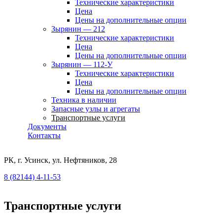
Технические характеристики
Цена
Цены на дополнительные опции
Зырянин — 212
Технические характеристики
Цена
Цены на дополнительные опции
Зырянин — 112-У
Технические характеристики
Цена
Цены на дополнительные опции
Техника в наличии
Запасные узлы и агрегаты
Транспортные услуги
Документы
Контакты
РК, г. Усинск, ул. Нефтяников, 28
8 (82144) 4-11-53
Транспортные услуги