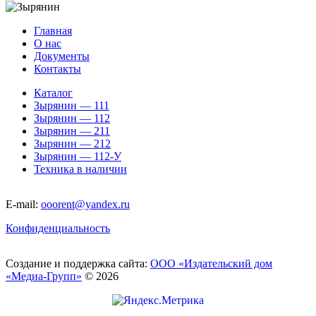
Главная
О нас
Документы
Контакты
Каталог
Зырянин — 111
Зырянин — 112
Зырянин — 211
Зырянин — 212
Зырянин — 112-У
Техника в наличии
E-mail:
ooorent@yandex.ru
Конфиденциальность
Создание и поддержка сайта:
ООО «Издательский дом
«Медиа-Групп»
© 2026